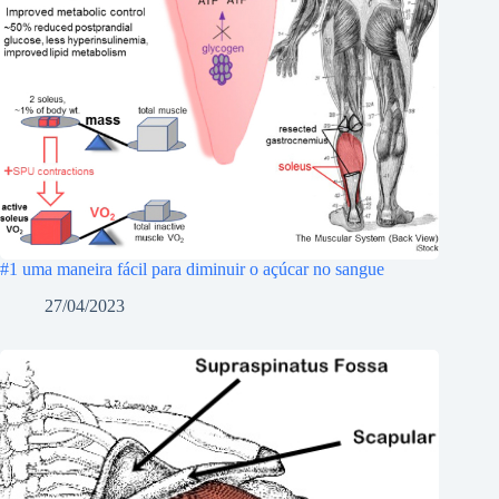
#1 uma maneira fácil para diminuir o açúcar no sangue
27/04/2023