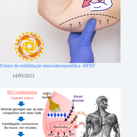
Futuro da reabilitação musculoesquelética -BFRT
14/05/2023