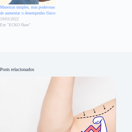
Maneiras simples, mas poderosas
de aumentar o desempenho físico
19/03/2022
Em "ECKO Base"
Posts relacionados