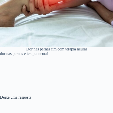
Dor nas pernas fim com terapia neural
dor nas pernas e terapia neural
Deixe uma resposta