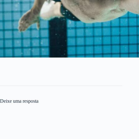
Deixe uma resposta