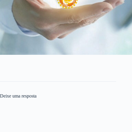
Deixe uma resposta