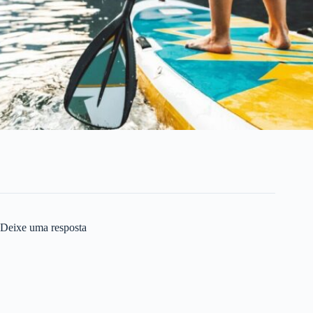
Deixe uma resposta