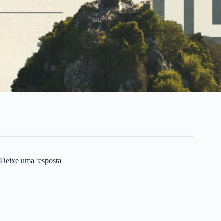
Deixe uma resposta