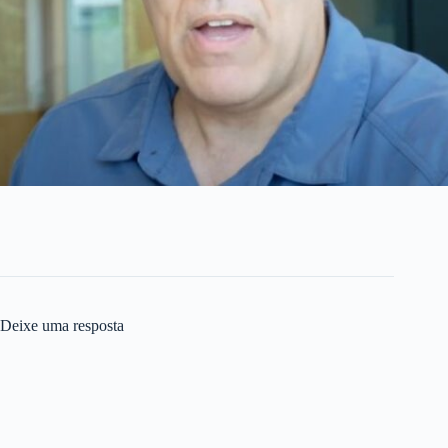
Deixe uma resposta