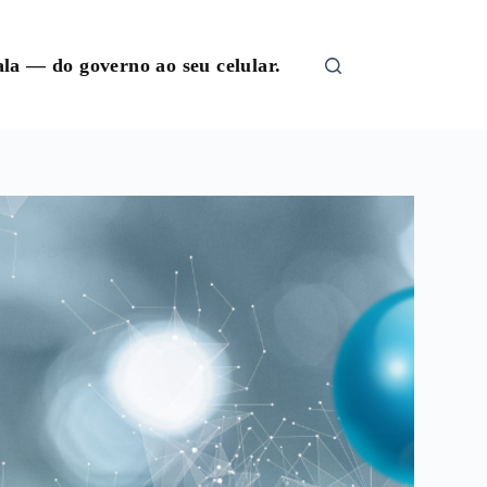
la — do governo ao seu celular.