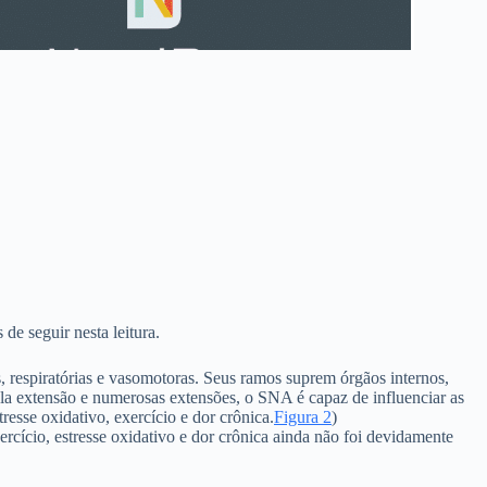
 de seguir nesta leitura.
 respiratórias e vasomotoras. Seus ramos suprem órgãos internos,
a extensão e numerosas extensões, o SNA é capaz de influenciar as
resse oxidativo, exercício e dor crônica.
Figura 2
)
rcício, estresse oxidativo e dor crônica ainda não foi devidamente