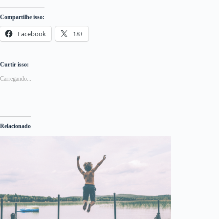
Compartilhe isso:
Facebook
18+
Curtir isso:
Carregando...
Relacionado