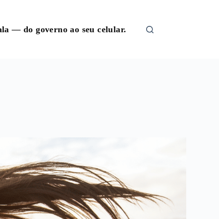
la — do governo ao seu celular.